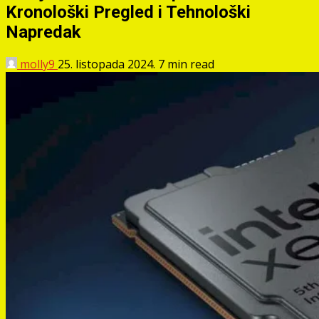
Kronološki Pregled i Tehnološki
Napredak
molly9
25. listopada 2024.
7 min read